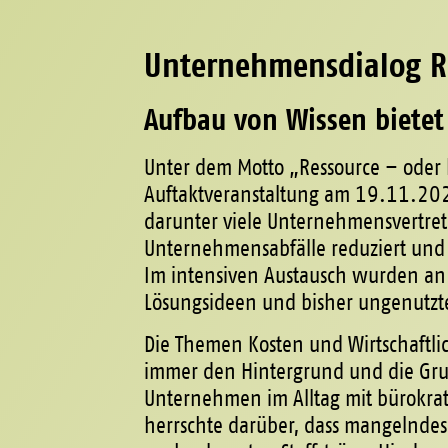
Unternehmensdialog R
Aufbau von Wissen bietet
Unter dem Motto „Ressource – oder 
Auftaktveranstaltung am 19.11.202
darunter viele Unternehmensvertret
Unternehmensabfälle reduziert und
Im intensiven Austausch wurden an
Lösungsideen und bisher ungenutz
Die Themen Kosten und Wirtschaftli
immer den Hintergrund und die Gru
Unternehmen im Alltag mit bürokrat
herrschte darüber, dass mangelndes