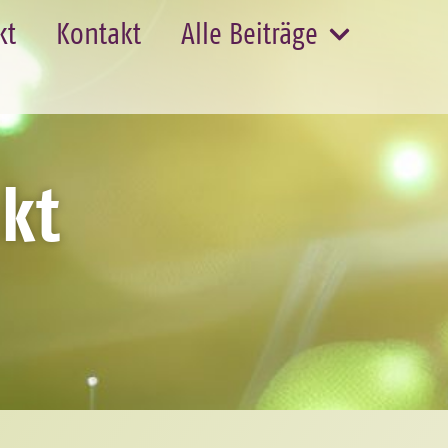
kt
Kontakt
Alle Beiträge
kt