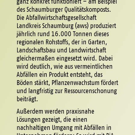
ganz konkret funktioniert – am Beispiel
des Schaumburger Qualitätskomposts.
Die Abfallwirtschaftsgesellschaft
Landkreis Schaumburg (aws) produziert
jährlich rund 16.000 Tonnen dieses
regionalen Rohstoffs, der in Garten,
Landschaftsbau und Landwirtschaft
gleichermaßen eingesetzt wird. Dabei
wird deutlich, wie aus vermeintlichen
Abfällen ein Produkt entsteht, das
Böden stärkt, Pflanzenwachstum fördert
und langfristig zur Ressourcenschonung
beiträgt.
Außerdem werden praxisnahe
Lösungen gezeigt, die einen
nachhaltigen Umgang mit Abfällen in