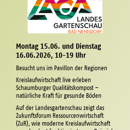
Montag 15.06. und Dienstag
16.06.2026, 10-19 Uhr
Besucht uns im Pavillon der Regionen
Kreislaufwirtschaft live erleben
Schaumburger Qualitätskompost –
natürliche Kraft für gesunde Böden
Auf der Landesgartenschau zeigt das
Zukunftsforum Ressourcenwirtschaft
(ZuR), wie moderne Kreislaufwirtschaft